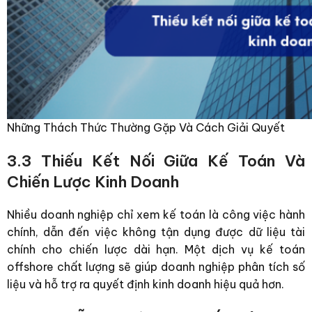
Những Thách Thức Thường Gặp Và Cách Giải Quyết
3.3 Thiếu Kết Nối Giữa Kế Toán Và
Chiến Lược Kinh Doanh
Nhiều doanh nghiệp chỉ xem kế toán là công việc hành
chính, dẫn đến việc không tận dụng được dữ liệu tài
chính cho chiến lược dài hạn. Một dịch vụ kế toán
offshore chất lượng sẽ giúp doanh nghiệp phân tích số
liệu và hỗ trợ ra quyết định kinh doanh hiệu quả hơn.