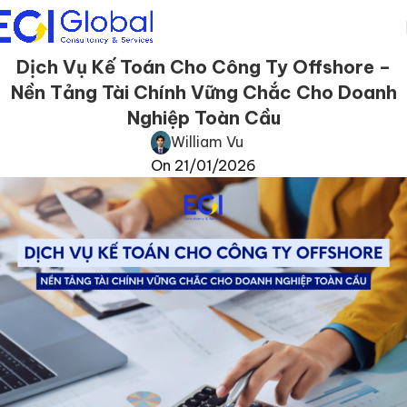
Dịch Vụ Kế Toán Cho Công Ty Offshore –
Nền Tảng Tài Chính Vững Chắc Cho Doanh
Nghiệp Toàn Cầu
William Vu
On 21/01/2026