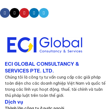
ECI GLOBAL CONSULTANCY &
SERVICES PTE. LTD.
Chúng tôi là công ty tư vấn cung cấp các giải pháp
toàn diện cho các doanh nghiệp Việt Nam và quốc tế
trong các lĩnh vực hoạt động, thuế, tài chính và tuân
thủ pháp luật trên toàn thế giới.
Dịch vụ
Thành lập công ty ở nước ngoài