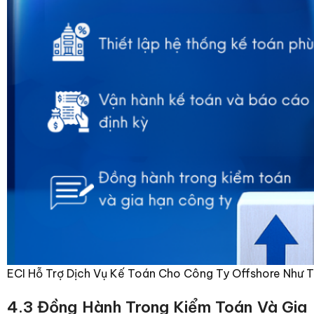
ECI Hỗ Trợ Dịch Vụ Kế Toán Cho Công Ty Offshore Như 
4.3 Đồng Hành Trong Kiểm Toán Và Gia