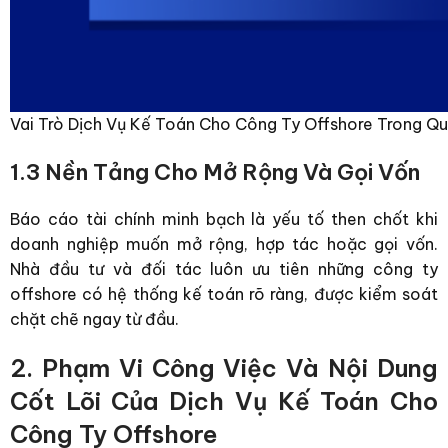
Vai Trò Dịch Vụ Kế Toán Cho Công Ty Offshore Trong Q
1.3 Nền Tảng Cho Mở Rộng Và Gọi Vốn
Báo cáo tài chính minh bạch là yếu tố then chốt khi
doanh nghiệp muốn mở rộng, hợp tác hoặc gọi vốn.
Nhà đầu tư và đối tác luôn ưu tiên những công ty
offshore có hệ thống kế toán rõ ràng, được kiểm soát
chặt chẽ ngay từ đầu.
2. Phạm Vi Công Việc Và Nội Dung
Cốt Lõi Của Dịch Vụ Kế Toán Cho
Công Ty Offshore