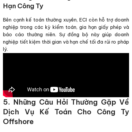
Hạn Công Ty
Bên cạnh kế toán thường xuyên, ECI còn hỗ trợ doanh
nghiệp trong các kỳ kiểm toán, gia hạn giấy phép và
báo cáo thường niên. Sự đồng bộ này giúp doanh
nghiệp tiết kiệm thời gian và hạn chế tối đa rủi ro pháp
lý.
5. Những Câu Hỏi Thường Gặp Về
Dịch Vụ Kế Toán Cho Công Ty
Offshore