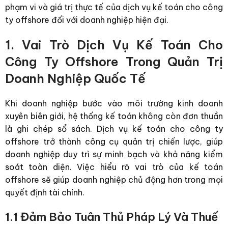
phạm vi và giá trị thực tế của dịch vụ kế toán cho công
ty offshore đối với doanh nghiệp hiện đại.
1. Vai Trò Dịch Vụ Kế Toán Cho
Công Ty Offshore Trong Quản Trị
Doanh Nghiệp Quốc Tế
Khi doanh nghiệp bước vào môi trường kinh doanh
xuyên biên giới, hệ thống kế toán không còn đơn thuần
là ghi chép sổ sách. Dịch vụ kế toán cho công ty
offshore trở thành công cụ quản trị chiến lược, giúp
doanh nghiệp duy trì sự minh bạch và khả năng kiểm
soát toàn diện. Việc hiểu rõ vai trò của kế toán
offshore sẽ giúp doanh nghiệp chủ động hơn trong mọi
quyết định tài chính.
1.1 Đảm Bảo Tuân Thủ Pháp Lý Và Thuế