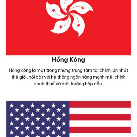
Hồng Kông
Hồng Kông là một trong những trung tâm tài chính lớn nhất
thế giới, nổi bật với hệ thống ngân hàng mạnh mẽ, chính
sách thuế và môi trường hấp dẫn.
Xem thêm