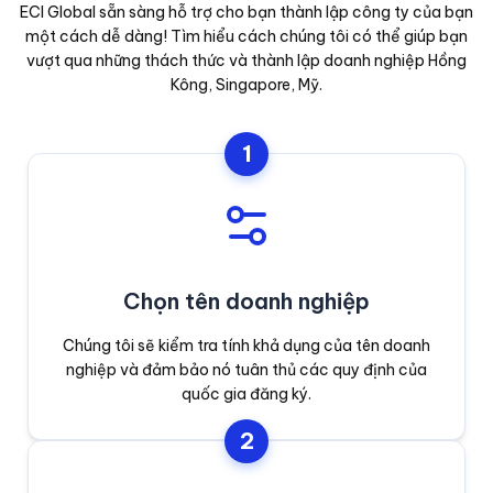
ECI Global sẵn sàng hỗ trợ cho bạn thành lập công ty của bạn
một cách dễ dàng! Tìm hiểu cách chúng tôi có thể giúp bạn
vượt qua những thách thức và thành lập doanh nghiệp Hồng
Kông, Singapore, Mỹ.
1
Chọn tên doanh nghiệp
Chúng tôi sẽ kiểm tra tính khả dụng của tên doanh
nghiệp và đảm bảo nó tuân thủ các quy định của
quốc gia đăng ký.
2