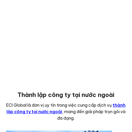
Thành lập công ty tại nước ngoài
ECI Global là đơn vị uy tín trong việc cung cấp dịch vụ
thành
lập công ty tại nước ngoài
, mang đến giải pháp trọn gói và
đa dạng.