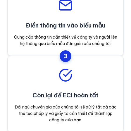
Điền thông tin vào biểu mẫu
Cung cấp thông tin cần thiết về công ty và người liên
hệ thông qua biểu mẫu đơn giản của chúng tôi.
3
Còn lại để ECI hoàn tất
Đội ngũ chuyên gia của chúng tôi sẽ xử lý tất cả các
thủ tục pháp lý và giấy tờ cần thiết để thành lập
công ty của bạn.