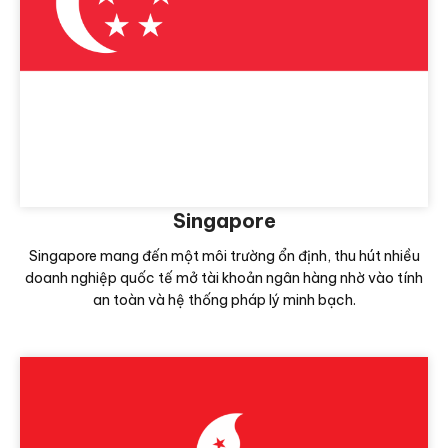
Singapore
Singapore mang đến một môi trường ổn định, thu hút nhiều
doanh nghiệp quốc tế mở tài khoản ngân hàng nhờ vào tính
an toàn và hệ thống pháp lý minh bạch.
Xem thêm