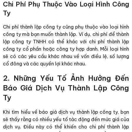
Chi Phí Phụ Thuộc Vào Loại Hình Công
Ty
Chi phí thành lập công ty cũng phụ thuộc vào loại hình
công ty mà bạn muốn thành lập. Ví dụ, chi phí để thành
lập công ty TNHH có thể khác với chi phí thành lập
công ty cổ phần hoặc công ty hợp danh. Mỗi loại hình
sẽ có các yêu cầu khác nhau về vốn điều lệ, số lượng
cổ đông và các quyền lợi khác nhau.
2. Những Yếu Tố Ảnh Hưởng Đến
Báo Giá Dịch Vụ Thành Lập Công
Ty
Khi tìm hiểu về
báo giá dịch vụ thành lập công ty
, bạn
sẽ thấy rằng có nhiều yếu tố tác động đến mức giá của
dịch vụ. Điều này có thể khiến cho chi phí thành lập