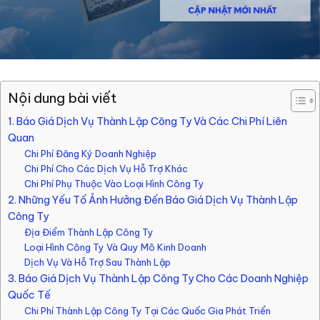
Nội dung bài viết
1. Báo Giá Dịch Vụ Thành Lập Công Ty Và Các Chi Phí Liên
Quan
Chi Phí Đăng Ký Doanh Nghiệp
Chi Phí Cho Các Dịch Vụ Hỗ Trợ Khác
Chi Phí Phụ Thuộc Vào Loại Hình Công Ty
2. Những Yếu Tố Ảnh Hưởng Đến Báo Giá Dịch Vụ Thành Lập
Công Ty
Địa Điểm Thành Lập Công Ty
Loại Hình Công Ty Và Quy Mô Kinh Doanh
Dịch Vụ Và Hỗ Trợ Sau Thành Lập
3. Báo Giá Dịch Vụ Thành Lập Công Ty Cho Các Doanh Nghiệp
Quốc Tế
Chi Phí Thành Lập Công Ty Tại Các Quốc Gia Phát Triển