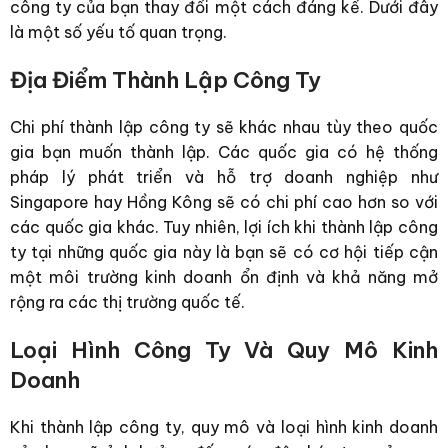
công ty của bạn thay đổi một cách đáng kể. Dưới đây
là một số yếu tố quan trọng.
Địa Điểm Thành Lập Công Ty
Chi phí thành lập công ty sẽ khác nhau tùy theo quốc
gia bạn muốn thành lập. Các quốc gia có hệ thống
pháp lý phát triển và hỗ trợ doanh nghiệp như
Singapore hay Hồng Kông sẽ có chi phí cao hơn so với
các quốc gia khác. Tuy nhiên, lợi ích khi thành lập công
ty tại những quốc gia này là bạn sẽ có cơ hội tiếp cận
một môi trường kinh doanh ổn định và khả năng mở
rộng ra các thị trường quốc tế.
Loại Hình Công Ty Và Quy Mô Kinh
Doanh
Khi thành lập công ty, quy mô và loại hình kinh doanh