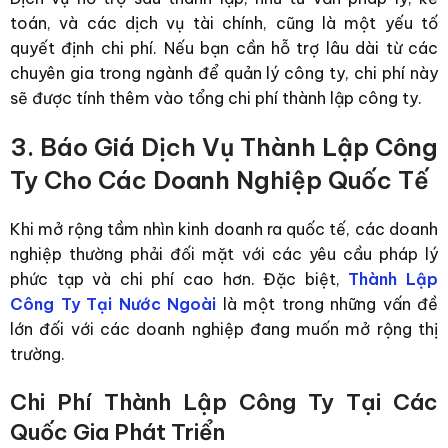
toán, và các dịch vụ tài chính, cũng là một yếu tố
quyết định chi phí. Nếu bạn cần hỗ trợ lâu dài từ các
chuyên gia trong ngành để quản lý công ty, chi phí này
sẽ được tính thêm vào tổng chi phí thành lập công ty.
3. Báo Giá Dịch Vụ Thành Lập Công
Ty Cho Các Doanh Nghiệp Quốc Tế
Khi mở rộng tầm nhìn kinh doanh ra quốc tế, các doanh
nghiệp thường phải đối mặt với các yêu cầu pháp lý
phức tạp và chi phí cao hơn. Đặc biệt,
Thành Lập
Công Ty Tại Nước Ngoài
là một trong những vấn đề
lớn đối với các doanh nghiệp đang muốn mở rộng thị
trường.
Chi Phí Thành Lập Công Ty Tại Các
Quốc Gia Phát Triển