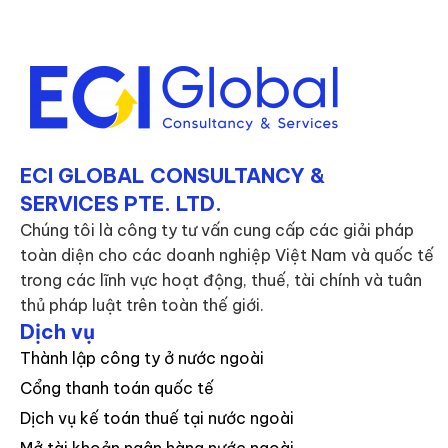
ECI GLOBAL CONSULTANCY &
SERVICES PTE. LTD.
Chúng tôi là công ty tư vấn cung cấp các giải pháp
toàn diện cho các doanh nghiệp Việt Nam và quốc tế
trong các lĩnh vực hoạt động, thuế, tài chính và tuân
thủ pháp luật trên toàn thế giới.
Dịch vụ
Thành lập công ty ở nước ngoài
Cổng thanh toán quốc tế
Dịch vụ kế toán thuế tại nước ngoài