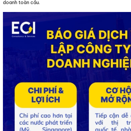
doanh toàn cầu.