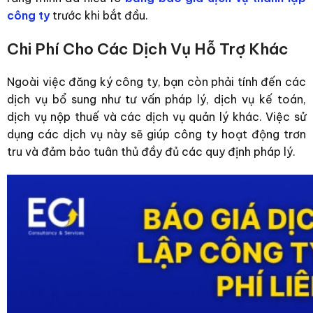
công ty
trước khi bắt đầu.
Chi Phí Cho Các Dịch Vụ Hỗ Trợ Khác
Ngoài việc đăng ký công ty, bạn còn phải tính đến các
dịch vụ bổ sung như tư vấn pháp lý, dịch vụ kế toán,
dịch vụ nộp thuế và các dịch vụ quản lý khác. Việc sử
dụng các dịch vụ này sẽ giúp công ty hoạt động trơn
tru và đảm bảo tuân thủ đầy đủ các quy định pháp lý.