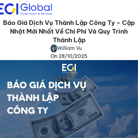
Báo Giá Dịch Vụ Thành Lập Công Ty – Cập
Nhật Mới Nhất Về Chi Phí Và Quy Trình
Thành Lập
William Vu
On 28/10/2025