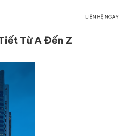
LIÊN HỆ NGAY
Tiết Từ A Đến Z