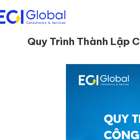
Quy Trình Thành Lập C