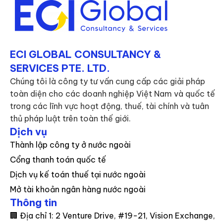
ECI GLOBAL CONSULTANCY &
SERVICES PTE. LTD.
Chúng tôi là công ty tư vấn cung cấp các giải pháp
toàn diện cho các doanh nghiệp Việt Nam và quốc tế
trong các lĩnh vực hoạt động, thuế, tài chính và tuân
thủ pháp luật trên toàn thế giới.
Dịch vụ
Thành lập công ty ở nước ngoài
Cổng thanh toán quốc tế
Dịch vụ kế toán thuế tại nước ngoài
Mở tài khoản ngân hàng nước ngoài
Thông tin
🏢 Địa chỉ 1: 2 Venture Drive, #19-21, Vision Exchange,