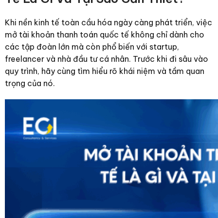
Khi nền kinh tế toàn cầu hóa ngày càng phát triển, việc
mở tài khoản thanh toán quốc tế không chỉ dành cho
các tập đoàn lớn mà còn phổ biến với startup,
freelancer và nhà đầu tư cá nhân. Trước khi đi sâu vào
quy trình, hãy cùng tìm hiểu rõ khái niệm và tầm quan
trọng của nó.