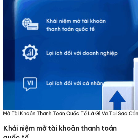
Mở Tài Khoản Thanh Toán Quốc Tế Là Gì Và Tại Sao Cần
Khái niệm mở tài khoản thanh toán
quốc tế