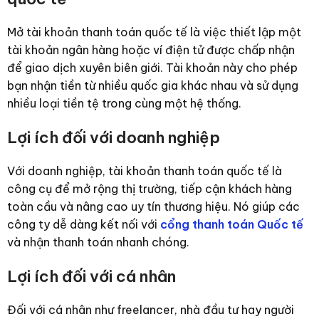
Mở tài khoản thanh toán quốc tế là việc thiết lập một
tài khoản ngân hàng hoặc ví điện tử được chấp nhận
để giao dịch xuyên biên giới. Tài khoản này cho phép
bạn nhận tiền từ nhiều quốc gia khác nhau và sử dụng
nhiều loại tiền tệ trong cùng một hệ thống.
Lợi ích đối với doanh nghiệp
Với doanh nghiệp, tài khoản thanh toán quốc tế là
công cụ để mở rộng thị trường, tiếp cận khách hàng
toàn cầu và nâng cao uy tín thương hiệu. Nó giúp các
công ty dễ dàng kết nối với
cổng thanh toán Quốc tế
và nhận thanh toán nhanh chóng.
Lợi ích đối với cá nhân
Đối với cá nhân như freelancer, nhà đầu tư hay người