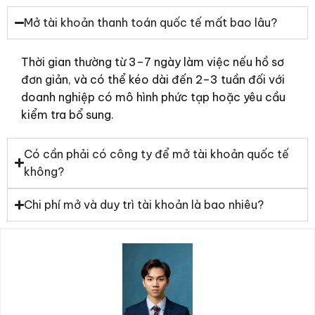
Mở tài khoản thanh toán quốc tế mất bao lâu?
Thời gian thường từ 3–7 ngày làm việc nếu hồ sơ
đơn giản, và có thể kéo dài đến 2–3 tuần đối với
doanh nghiệp có mô hình phức tạp hoặc yêu cầu
kiểm tra bổ sung.
Có cần phải có công ty để mở tài khoản quốc tế
không?
Chi phí mở và duy trì tài khoản là bao nhiêu?