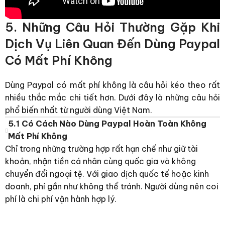
5. Những Câu Hỏi Thường Gặp Khi
Dịch Vụ Liên Quan Đến Dùng Paypal
Có Mất Phí Không
Dùng Paypal có mất phí không là câu hỏi kéo theo rất
nhiều thắc mắc chi tiết hơn. Dưới đây là những câu hỏi
phổ biến nhất từ người dùng Việt Nam.
5.1 Có Cách Nào Dùng Paypal Hoàn Toàn Không
Mất Phí Không
Chỉ trong những trường hợp rất hạn chế như giữ tài
khoản, nhận tiền cá nhân cùng quốc gia và không
chuyển đổi ngoại tệ. Với giao dịch quốc tế hoặc kinh
doanh, phí gần như không thể tránh.
Người dùng nên coi
phí là chi phí vận hành hợp lý.