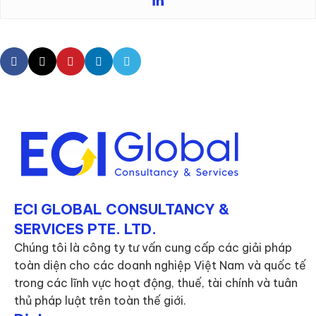
ECI GLOBAL CONSULTANCY &
SERVICES PTE. LTD.
Chúng tôi là công ty tư vấn cung cấp các giải pháp
toàn diện cho các doanh nghiệp Việt Nam và quốc tế
trong các lĩnh vực hoạt động, thuế, tài chính và tuân
thủ pháp luật trên toàn thế giới.