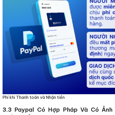
Phí khi Thanh toán và Nhận tiền
3.3 Paypal Có Hợp Pháp Và Có Ảnh