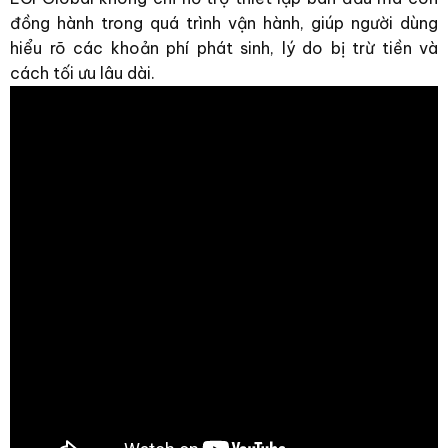
đồng hành trong quá trình vận hành, giúp người dùng
hiểu rõ các khoản phí phát sinh, lý do bị trừ tiền và
cách tối ưu lâu dài.