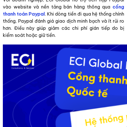
vào website và nền tảng bán hàng thông qua
cổng
thanh toán Paypal
. Khi dòng tiền đi qua hệ thống chính
thống, Paypal đánh giá giao dịch minh bạch và ít rủi ro
hơn.
Điều này giúp giảm các chi phí gián tiếp do bị
kiểm soát hoặc giữ tiền.