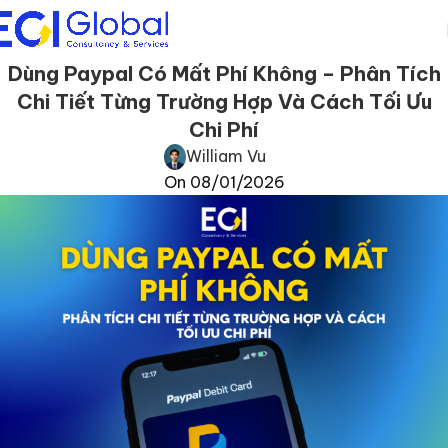
Dùng Paypal Có Mất Phí Không – Phân Tích
Chi Tiết Từng Trường Hợp Và Cách Tối Ưu
Chi Phí
William Vu
On 08/01/2026