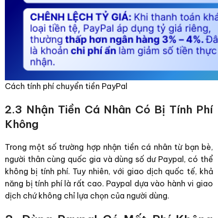
Cách tính phí chuyển tiền PayPal
2.3 Nhận Tiền Cá Nhân Có Bị Tính Phí
Không
Trong một số trường hợp nhận tiền cá nhân từ bạn bè,
người thân cùng quốc gia và dùng số dư Paypal, có thể
không bị tính phí. Tuy nhiên, với giao dịch quốc tế, khả
năng bị tính phí là rất cao.
Paypal dựa vào hành vi giao
dịch chứ không chỉ lựa chọn của người dùng.