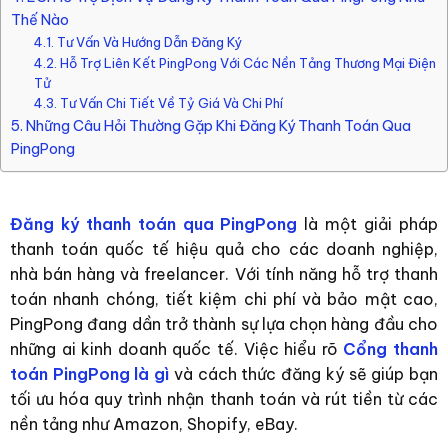
Thế Nào
4.1. Tư Vấn Và Hướng Dẫn Đăng Ký
4.2. Hỗ Trợ Liên Kết PingPong Với Các Nền Tảng Thương Mại Điện
Tử
4.3. Tư Vấn Chi Tiết Về Tỷ Giá Và Chi Phí
5. Những Câu Hỏi Thường Gặp Khi Đăng Ký Thanh Toán Qua
PingPong
Đăng ký thanh toán qua PingPong
là một giải pháp
thanh toán quốc tế hiệu quả cho các doanh nghiệp,
nhà bán hàng và freelancer. Với tính năng hỗ trợ thanh
toán nhanh chóng, tiết kiệm chi phí và bảo mật cao,
PingPong đang dần trở thành sự lựa chọn hàng đầu cho
những ai kinh doanh quốc tế. Việc hiểu rõ
Cổng thanh
toán PingPong là gì
và cách thức đăng ký sẽ giúp bạn
tối ưu hóa quy trình nhận thanh toán và rút tiền từ các
nền tảng như Amazon, Shopify, eBay.