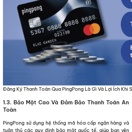
Đăng Ký Thanh Toán Qua PingPong Là Gì Và Lợi Ích Khi 
1.3. Bảo Mật Cao Và Đảm Bảo Thanh Toán An
Toàn
PingPong sử dụng hệ thống mã hóa cấp ngân hàng và
tuân thủ các quy định bảo mật quốc tế, giúp bạn yên