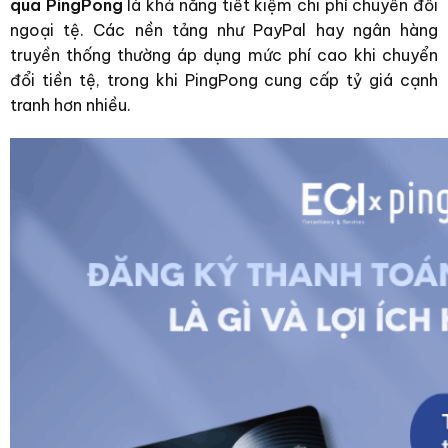
qua PingPong
là khả năng tiết kiệm chi phí chuyển đổi
ngoại tệ. Các nền tảng như PayPal hay ngân hàng
truyền thống thường áp dụng mức phí cao khi chuyển
đổi tiền tệ, trong khi PingPong cung cấp tỷ giá cạnh
tranh hơn nhiều.