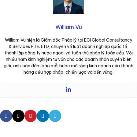
William Vu
William Vu hiện là Giám đốc Pháp lý tại ECI Global Consultancy
& Services PTE. LTD, chuyên về luật doanh nghiệp quốc tế,
thành lập công ty nước ngoài và tuân thủ pháp lý toàn cầu. Với
nhiều năm kinh nghiệm tư vấn cho các doanh nhân xuyên biên
giới, anh luôn đảm bảo mỗi bước mở rộng kinh doanh của khách
hàng đều hợp pháp, chiến lược và bền vững.