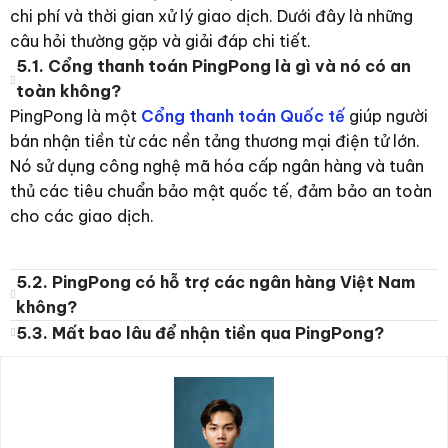
chi phí và thời gian xử lý giao dịch. Dưới đây là những
câu hỏi thường gặp và giải đáp chi tiết.
5.1. Cổng thanh toán PingPong là gì và nó có an
toàn không?
PingPong là một
Cổng thanh toán Quốc tế
giúp người
bán nhận tiền từ các nền tảng thương mại điện tử lớn.
Nó sử dụng công nghệ mã hóa cấp ngân hàng và tuân
thủ các tiêu chuẩn bảo mật quốc tế, đảm bảo an toàn
cho các giao dịch.
5.2. PingPong có hỗ trợ các ngân hàng Việt Nam
không?
5.3. Mất bao lâu để nhận tiền qua PingPong?