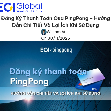
Đăng Ký Thanh Toán Qua PingPong – Hướng
Dẫn Chi Tiết Và Lợi Ích Khi Sử Dụng
William Vu
On 30/11/2025