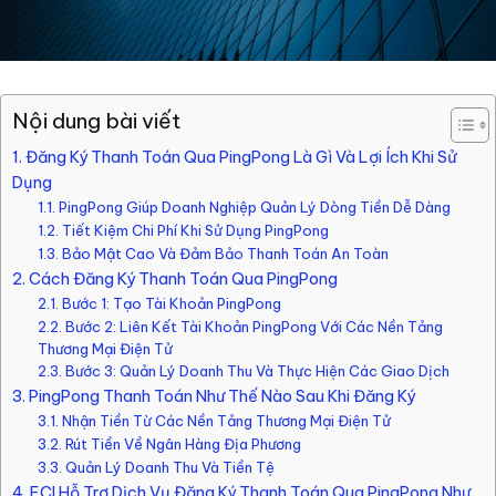
Nội dung bài viết
1. Đăng Ký Thanh Toán Qua PingPong Là Gì Và Lợi Ích Khi Sử
Dụng
1.1. PingPong Giúp Doanh Nghiệp Quản Lý Dòng Tiền Dễ Dàng
1.2. Tiết Kiệm Chi Phí Khi Sử Dụng PingPong
1.3. Bảo Mật Cao Và Đảm Bảo Thanh Toán An Toàn
2. Cách Đăng Ký Thanh Toán Qua PingPong
2.1. Bước 1: Tạo Tài Khoản PingPong
2.2. Bước 2: Liên Kết Tài Khoản PingPong Với Các Nền Tảng
Thương Mại Điện Tử
2.3. Bước 3: Quản Lý Doanh Thu Và Thực Hiện Các Giao Dịch
3. PingPong Thanh Toán Như Thế Nào Sau Khi Đăng Ký
3.1. Nhận Tiền Từ Các Nền Tảng Thương Mại Điện Tử
3.2. Rút Tiền Về Ngân Hàng Địa Phương
3.3. Quản Lý Doanh Thu Và Tiền Tệ
4. ECI Hỗ Trợ Dịch Vụ Đăng Ký Thanh Toán Qua PingPong Như