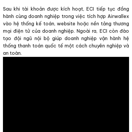
Sau khi tài khoản được kích hoạt, ECI tiếp tục đồng
hành cùng doanh nghiệp trong việc tích hợp Airwallex
vào hệ thống kế toán, website hoặc nền tảng thương
mại điện tử của doanh nghiệp. Ngoài ra, ECI còn đào
tạo đội ngũ nội bộ giúp doanh nghiệp vận hành hệ
thống thanh toán quốc tế một cách chuyên nghiệp và
an toàn.