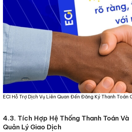
ECI Hỗ Trợ Dịch Vụ Liên Quan Đến Đăng Ký Thanh Toán 
Click here
4.3. Tích Hợp Hệ Thống Thanh Toán Và
Quản Lý Giao Dịch