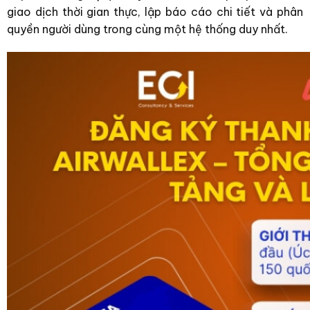
giao dịch thời gian thực, lập báo cáo chi tiết và phân
quyền người dùng trong cùng một hệ thống duy nhất.