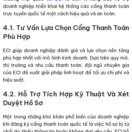
doanh nghiệp triển khai hệ thống
các cổng thanh toán
trực tuyến quốc tế
một cách hiệu quả và an toàn.
4.1. Tư Vấn Lựa Chọn Cổng Thanh Toán
Phù Hợp
ECI giúp doanh nghiệp đánh giá và lựa chọn nền tảng
phù hợp nhất với mô hình kinh doanh. Dựa trên quy mô,
thị trường và nhu cầu thanh toán, đội ngũ chuyên gia
của ECI đề xuất giải pháp linh hoạt để tối ưu chi phí và
hiệu suất.
4.2. Hỗ Trợ Tích Hợp Kỹ Thuật Và Xét
Duyệt Hồ Sơ
Một trong những khó khăn phổ biến của doanh nghiệp
khi đăng ký
cổng thanh toán quốc tế
là việc hồ sơ bị từ
chối do thiếu thông tin hoặc không đạt yêu cầu. ECI hỗ