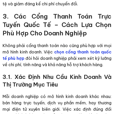
tệ và giảm đáng kể chi phí chuyển đổi.
3. Các Cổng Thanh Toán Trực
Tuyến Quốc Tế – Cách Lựa Chọn
Phù Hợp Cho Doanh Nghiệp
Không phải cổng thanh toán nào cũng phù hợp với mọi
mô hình kinh doanh. Việc
chọn cổng thanh toán quốc
tế phù hợp
đòi hỏi doanh nghiệp phải xem xét kỹ lưỡng
về chi phí, tính năng và khả năng hỗ trợ khách hàng.
3.1. Xác Định Nhu Cầu Kinh Doanh Và
Thị Trường Mục Tiêu
Mỗi doanh nghiệp có mô hình kinh doanh khác nhau:
bán hàng trực tuyến, dịch vụ phần mềm, hay thương
mại điện tử xuyên biên giới. Việc xác định đúng đối