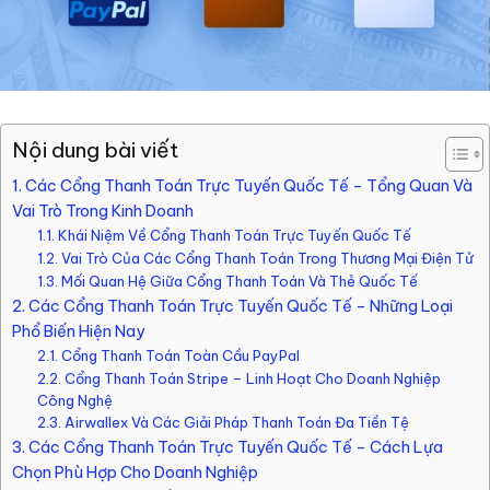
Nội dung bài viết
1. Các Cổng Thanh Toán Trực Tuyến Quốc Tế – Tổng Quan Và
Vai Trò Trong Kinh Doanh
1.1. Khái Niệm Về Cổng Thanh Toán Trực Tuyến Quốc Tế
1.2. Vai Trò Của Các Cổng Thanh Toán Trong Thương Mại Điện Tử
1.3. Mối Quan Hệ Giữa Cổng Thanh Toán Và Thẻ Quốc Tế
2. Các Cổng Thanh Toán Trực Tuyến Quốc Tế – Những Loại
Phổ Biến Hiện Nay
2.1. Cổng Thanh Toán Toàn Cầu PayPal
2.2. Cổng Thanh Toán Stripe – Linh Hoạt Cho Doanh Nghiệp
Công Nghệ
2.3. Airwallex Và Các Giải Pháp Thanh Toán Đa Tiền Tệ
3. Các Cổng Thanh Toán Trực Tuyến Quốc Tế – Cách Lựa
Chọn Phù Hợp Cho Doanh Nghiệp