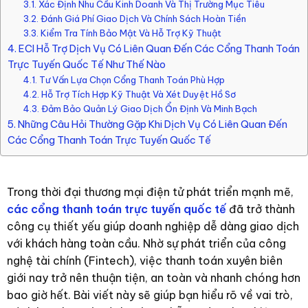
3.1. Xác Định Nhu Cầu Kinh Doanh Và Thị Trường Mục Tiêu
3.2. Đánh Giá Phí Giao Dịch Và Chính Sách Hoàn Tiền
3.3. Kiểm Tra Tính Bảo Mật Và Hỗ Trợ Kỹ Thuật
4. ECI Hỗ Trợ Dịch Vụ Có Liên Quan Đến Các Cổng Thanh Toán
Trực Tuyến Quốc Tế Như Thế Nào
4.1. Tư Vấn Lựa Chọn Cổng Thanh Toán Phù Hợp
4.2. Hỗ Trợ Tích Hợp Kỹ Thuật Và Xét Duyệt Hồ Sơ
4.3. Đảm Bảo Quản Lý Giao Dịch Ổn Định Và Minh Bạch
5. Những Câu Hỏi Thường Gặp Khi Dịch Vụ Có Liên Quan Đến
Các Cổng Thanh Toán Trực Tuyến Quốc Tế
Trong thời đại thương mại điện tử phát triển mạnh mẽ,
các cổng thanh toán trực tuyến quốc tế
đã trở thành
công cụ thiết yếu giúp doanh nghiệp dễ dàng giao dịch
với khách hàng toàn cầu. Nhờ sự phát triển của công
nghệ tài chính (Fintech), việc thanh toán xuyên biên
giới nay trở nên thuận tiện, an toàn và nhanh chóng hơn
bao giờ hết. Bài viết này sẽ giúp bạn hiểu rõ về vai trò,