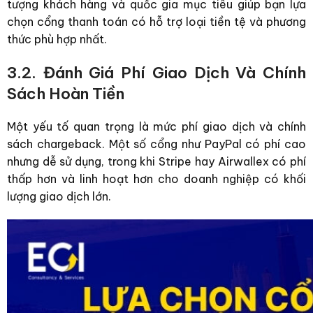
tượng khách hàng và quốc gia mục tiêu giúp bạn lựa
chọn cổng thanh toán có hỗ trợ loại tiền tệ và phương
thức phù hợp nhất.
3.2. Đánh Giá Phí Giao Dịch Và Chính
Sách Hoàn Tiền
Một yếu tố quan trọng là mức phí giao dịch và chính
sách chargeback. Một số cổng như PayPal có phí cao
nhưng dễ sử dụng, trong khi Stripe hay Airwallex có phí
thấp hơn và linh hoạt hơn cho doanh nghiệp có khối
lượng giao dịch lớn.