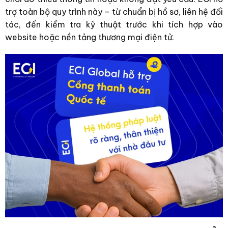
trợ toàn bộ quy trình này – từ chuẩn bị hồ sơ, liên hệ đối
tác, đến kiểm tra kỹ thuật trước khi tích hợp vào
website hoặc nền tảng thương mại điện tử.