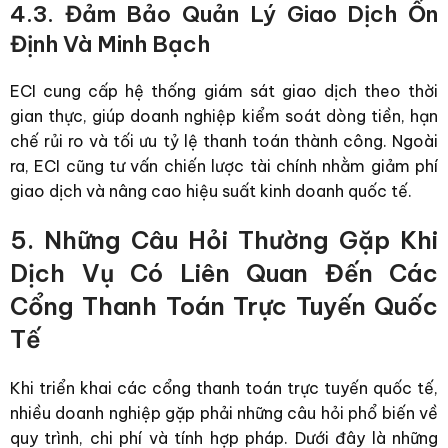
4.3. Đảm Bảo Quản Lý Giao Dịch Ổn
Định Và Minh Bạch
ECI cung cấp hệ thống giám sát giao dịch theo thời
gian thực, giúp doanh nghiệp kiểm soát dòng tiền, hạn
chế rủi ro và tối ưu tỷ lệ thanh toán thành công. Ngoài
ra, ECI cũng tư vấn chiến lược tài chính nhằm giảm phí
giao dịch và nâng cao hiệu suất kinh doanh quốc tế.
5. Những Câu Hỏi Thường Gặp Khi
Dịch Vụ Có Liên Quan Đến Các
Cổng Thanh Toán Trực Tuyến Quốc
Tế
Khi triển khai
các cổng thanh toán trực tuyến quốc tế
,
nhiều doanh nghiệp gặp phải những câu hỏi phổ biến về
quy trình, chi phí và tính hợp pháp. Dưới đây là những