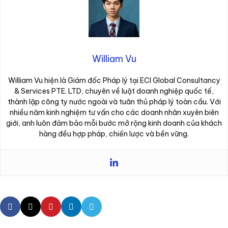
William Vu
William Vu hiện là Giám đốc Pháp lý tại ECI Global Consultancy
& Services PTE. LTD, chuyên về luật doanh nghiệp quốc tế,
thành lập công ty nước ngoài và tuân thủ pháp lý toàn cầu. Với
nhiều năm kinh nghiệm tư vấn cho các doanh nhân xuyên biên
giới, anh luôn đảm bảo mỗi bước mở rộng kinh doanh của khách
hàng đều hợp pháp, chiến lược và bền vững.