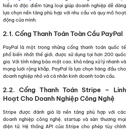
hiểu rõ đặc điểm từng loại giúp doanh nghiệp dễ dàng
lựa chọn nền tảng phù hợp với nhu cầu và quy mô hoạt
động của mình.
2.1. Cổng Thanh Toán Toàn Cầu PayPal
PayPal là một trong những cổng thanh toán quốc tế
phổ biến nhất thế giới, được sử dụng tại hơn 200 quốc
gia. Với tính năng bảo mật cao, khả năng xử lý nhanh và
mạng lưới rộng khắp, PayPal là lựa chọn hàng đầu cho
doanh nghiệp nhỏ và cá nhân kinh doanh toàn cầu.
2.2. Cổng Thanh Toán Stripe – Linh
Hoạt Cho Doanh Nghiệp Công Nghệ
Stripe được đánh giá là nền tảng phù hợp với các
doanh nghiệp công nghệ, startup và sàn thương mại
điện tử. Hệ thống API của Stripe cho phép tùy chỉnh